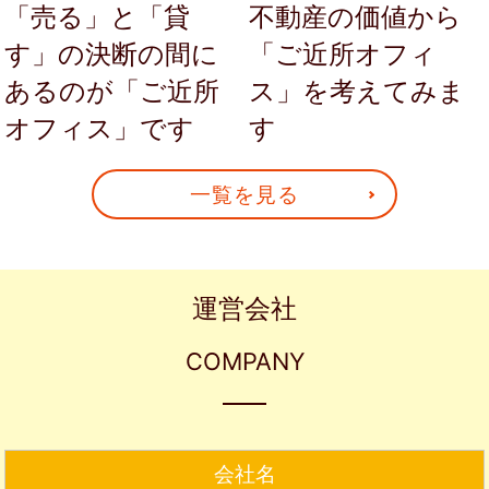
不動産の価値から
「売る」と「貸
「ご近所オフィ
す」の決断の間に
ス」を考えてみま
あるのが「ご近所
す
オフィス」です
一覧を見る
運営会社
COMPANY
会社名