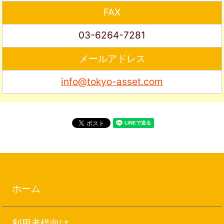
FAX
03-6264-7281
メールアドレス
info@tokyo-asset.com
ホーム
利用者様向け