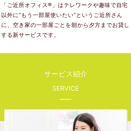
「ご近所オフィス®」はテレワークや趣味で自宅
以外に“もう一部屋使いたい”というご近所さん
に、
空き家の一部屋ごとを朝から夕方までお貸し
する新サービスです。
サービス紹介
SERVICE