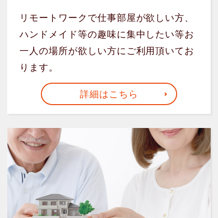
リモートワークで仕事部屋が欲しい方、
ハンドメイド等の趣味に集中したい等お
一人の場所が欲しい方にご利用頂いてお
ります。
詳細はこちら