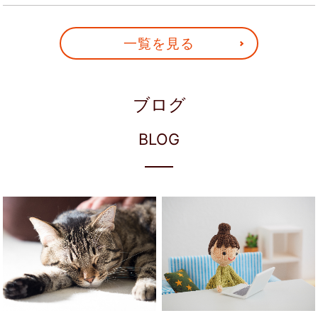
一覧を見る
ブログ
BLOG