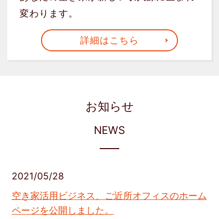
変わります。
詳細はこちら
お知らせ
NEWS
2021/05/28
空き家活用ビジネス、ご近所オフィスのホーム
ページを公開しました。