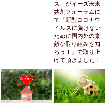
ス」がイーズ未来
共創フォーラムに
て「新型コロナウ
イルスに負けない
ために国内外の素
敵な取り組みを知
ろう！」で取り上
げて頂きました！