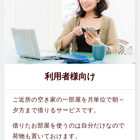
利用者様向け
ご近所の空き家の一部屋を月単位で朝～
夕方まで借りるサービスです。
借りたお部屋を使うのは自分だけなので
荷物も置いておけます。