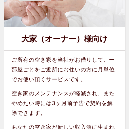
大家（オーナー）様向け
ご所有の空き家を当社がお借りして、一
部屋ごとをご近所にお住いの方に月単位
でお使い頂くサービスです。
空き家のメンテナンスが軽減され、また
やめたい時には3ヶ月前予告で契約を解
除できます。
あなたの空き家が新しい収入源に生まれ