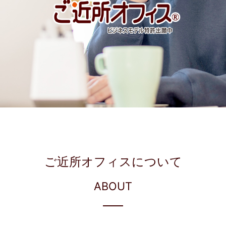
ご近所オフィスについて
ABOUT