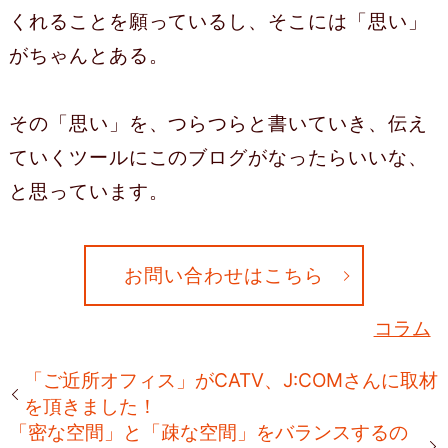
くれることを願っているし、そこには「思い」
がちゃんとある。
その「思い」を、つらつらと書いていき、伝え
ていくツールにこのブログがなったらいいな、
と思っています。
お問い合わせはこちら
コラム
「ご近所オフィス」がCATV、J:COMさんに取材
を頂きました！
「密な空間」と「疎な空間」をバランスするの