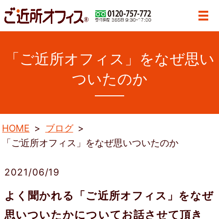
「ご近所オフィス」をなぜ思い
ついたのか
HOME
ブログ
「ご近所オフィス」をなぜ思いついたのか
2021/06/19
よく聞かれる「ご近所オフィス」をなぜ
思いついたかについてお話させて頂き