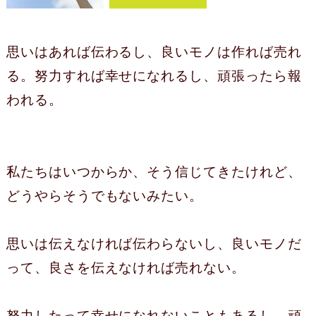
思いはあれば伝わるし、良いモノは作れば売れ
る。努力すれば幸せになれるし、頑張ったら報
われる。
私たちはいつからか、そう信じてきたけれど、
どうやらそうでもないみたい。
思いは伝えなければ伝わらないし、良いモノだ
って、良さを伝えなければ売れない。
努力したって幸せになれないこともあるし、頑