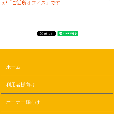
が「ご近所オフィス」です
ホーム
利用者様向け
オーナー様向け