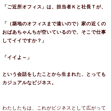
「ご近所オフィス」は、担当者Ｋと社長Ｔが、
「（築地のオフィスまで遠いので）家の近くの
おばあちゃんちが空いているので、そこで仕事
してイイですか？」
「イイよ～」
という会話をしたことから生まれた、とっても
カジュアルなビジネス。
わたしたちは、これがビジネスとして広がって