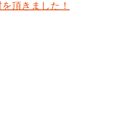
材を頂きました！