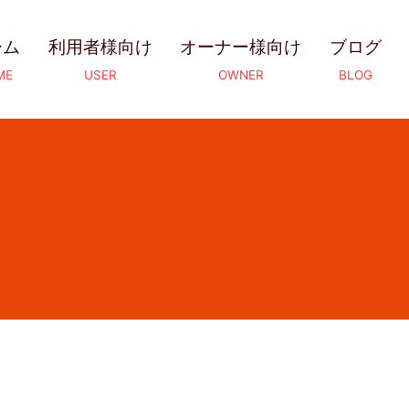
ーム
利用者様向け
オーナー様向け
ブログ
ME
USER
OWNER
BLOG